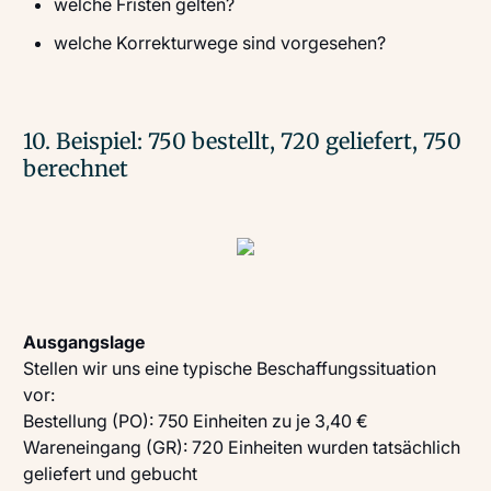
welche Fristen gelten?
welche Korrekturwege sind vorgesehen?
10. Beispiel: 750 bestellt, 720 geliefert, 750
berechnet
Ausgangslage
Stellen wir uns eine typische Beschaffungssituation
vor:
Bestellung (PO): 750 Einheiten zu je 3,40 €
Wareneingang (GR): 720 Einheiten wurden tatsächlich
geliefert und gebucht