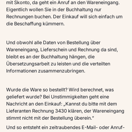
mit Skonto, da geht ein Anruf an den Wareneingang.
Eigentlich wollen Sie in der Buchhaltung nur
Rechnungen buchen. Der Einkauf will sich einfach um
die Beschaffung kümmern.
Und obwohl alle Daten von Bestellung über
Wareneingang, Lieferschein und Rechnung da sind,
bleibt es an der Buchhaltung hängen, die
Übersetzungsarbeit zu leisten und die verteilten
Informationen zusammenzubringen.
Wurde die Ware so bestellt? Wird berechnet, was
geliefert wurde? Bei Unstimmigkeiten geht eine
Nachricht an den Einkauf: „Kannst du bitte mit dem
Lieferanten Rechnung 3430 klären, der Wareneingang
stimmt nicht mit der Bestellung überein.“
Und so entsteht ein zeitraubendes E-Mail- oder Anruf-