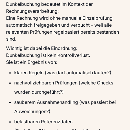
Dunkelbuchung bedeutet im Kontext der
Rechnungsverarbeitung:
Eine Rechnung wird ohne manuelle Einzelprüfung
automatisch freigegeben und verbucht – weil alle
relevanten Prüfungen regelbasiert bereits bestanden
sind.
Wichtig ist dabei die Einordnung:
Dunkelbuchung ist kein Kontrollverlust.
Sie ist ein Ergebnis von:
klaren Regeln (was darf automatisch laufen?)
nachvollziehbaren Prüfungen (welche Checks
wurden durchgeführt?)
sauberem Ausnahmehandling (was passiert bei
Abweichungen?)
belastbaren Referenzdaten