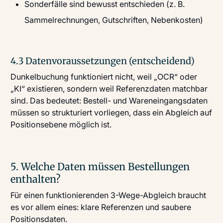
Sonderfälle sind bewusst entschieden (z. B.
Sammelrechnungen, Gutschriften, Nebenkosten)
4.3 Datenvoraussetzungen (entscheidend)
Dunkelbuchung funktioniert nicht, weil „OCR“ oder
„KI“ existieren, sondern weil Referenzdaten matchbar
sind. Das bedeutet: Bestell- und Wareneingangsdaten
müssen so strukturiert vorliegen, dass ein Abgleich auf
Positionsebene möglich ist.
5. Welche Daten müssen Bestellungen
enthalten?
Für einen funktionierenden 3-Wege-Abgleich braucht
es vor allem eines: klare Referenzen und saubere
Positionsdaten.