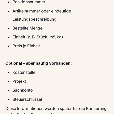
Positionsnummer
Artikelnummer oder eindeutige
Leistungsbeschreibung
Bestellte Menge
Einheit (z. B. Stück, m², kg)
Preis je Einheit
Optional – aber häufig vorhanden:
Kostenstelle
Projekt
Sachkonto
Steuerschlüssel
Diese Informationen werden später für die Kontierung