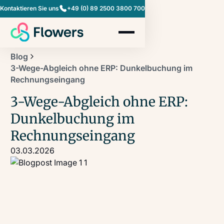
Kontaktieren Sie uns
+49 (0) 89 2500 3800 700
Blog
3-Wege-Abgleich ohne ERP: Dunkelbuchung im
Rechnungseingang
3-Wege-Abgleich ohne ERP:
Dunkelbuchung im
Rechnungseingang
03.03.2026