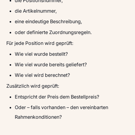
die Positionsnummer,
die Artikelnummer,
eine eindeutige Beschreibung,
oder definierte Zuordnungsregeln.
Für jede Position wird geprüft:
Wie viel wurde bestellt?
Wie viel wurde bereits geliefert?
Wie viel wird berechnet?
Zusätzlich wird geprüft:
Entspricht der Preis dem Bestellpreis?
Oder – falls vorhanden – den vereinbarten
Rahmenkonditionen?