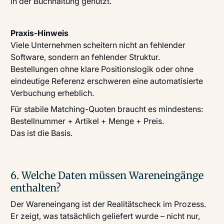
in der Buchhaltung genutzt.
Praxis-Hinweis
Viele Unternehmen scheitern nicht an fehlender
Software, sondern an fehlender Struktur.
Bestellungen ohne klare Positionslogik oder ohne
eindeutige Referenz erschweren eine automatisierte
Verbuchung erheblich.
Für stabile Matching-Quoten braucht es mindestens:
Bestellnummer + Artikel + Menge + Preis.
Das ist die Basis.
6. Welche Daten müssen Wareneingänge
enthalten?
Der Wareneingang ist der Realitätscheck im Prozess.
Er zeigt, was tatsächlich geliefert wurde – nicht nur,