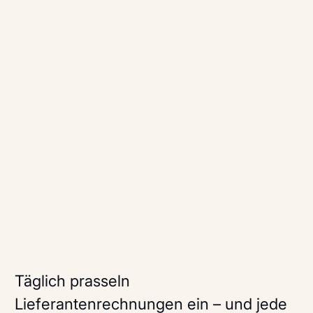
Täglich prasseln
Lieferantenrechnungen ein – und jede