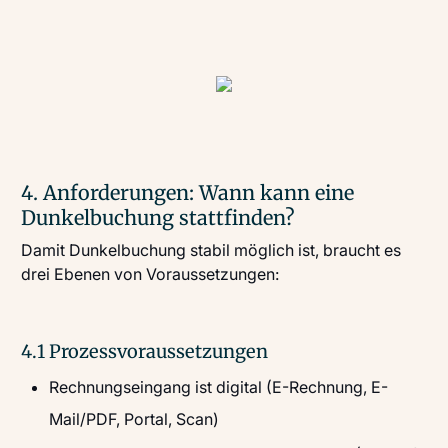
4. Anforderungen: Wann kann eine
Dunkelbuchung stattfinden?
Damit Dunkelbuchung stabil möglich ist, braucht es
drei Ebenen von Voraussetzungen:
4.1 Prozessvoraussetzungen
Rechnungseingang ist digital (E-Rechnung, E-
Mail/PDF, Portal, Scan)