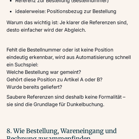
Referenz zur Bestellung (Bestellnummer)
idealerweise: Positionsbezug zur Bestellung
Warum das wichtig ist: Je klarer die Referenzen sind,
desto einfacher wird der Abgleich.
Fehlt die Bestellnummer oder ist keine Position
eindeutig erkennbar, wird aus Automatisierung schnell
ein Suchspiel:
Welche Bestellung war gemeint?
Gehört diese Position zu Artikel A oder B?
Wurde bereits geliefert?
Saubere Referenzen sind deshalb keine Formalität –
sie sind die Grundlage für Dunkelbuchung.
8. Wie Bestellung, Wareneingang und
Rechnung zusammenfinden