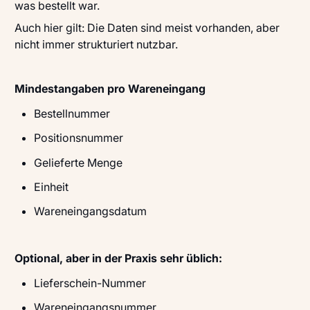
was bestellt war.
Auch hier gilt: Die Daten sind meist vorhanden, aber
nicht immer strukturiert nutzbar.
Mindestangaben pro Wareneingang
Bestellnummer
Positionsnummer
Gelieferte Menge
Einheit
Wareneingangsdatum
Optional, aber in der Praxis sehr üblich:
Lieferschein-Nummer
Wareneingangsnummer