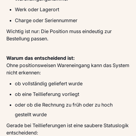
Werk oder Lagerort
Charge oder Seriennummer
Wichtig ist nur: Die Position muss eindeutig zur
Bestellung passen.
Warum das entscheidend ist:
Ohne positionsweisen Wareneingang kann das System
nicht erkennen:
ob vollständig geliefert wurde
ob eine Teillieferung vorliegt
oder ob die Rechnung zu früh oder zu hoch
gestellt wurde
Gerade bei Teillieferungen ist eine saubere Statuslogik
entscheidend: