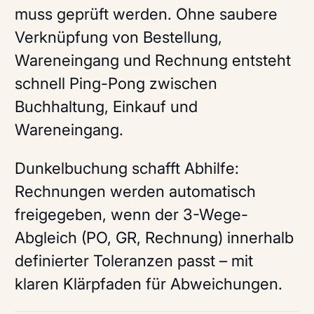
muss geprüft werden. Ohne saubere
Verknüpfung von Bestellung,
Wareneingang und Rechnung entsteht
schnell Ping-Pong zwischen
Buchhaltung, Einkauf und
Wareneingang.
Dunkelbuchung schafft Abhilfe:
Rechnungen werden automatisch
freigegeben, wenn der 3-Wege-
Abgleich (PO, GR, Rechnung) innerhalb
definierter Toleranzen passt – mit
klaren Klärpfaden für Abweichungen.