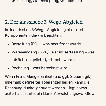
(Bestellung/Wareneingang/Konditionen)
2. Der klassische 3-Wege-Abgleich
Im klassischen 3-Wege-Abgleich gibt es drei
Komponenten, die wir beachten:
Bestellung (PO) – was beauftragt wurde
Wareneingang (GR) / Leistungserfassung – was
tatsächlich geliefert/erbracht wurde
Rechnung – was berechnet wird
Wenn Preis, Menge, Einheit (und ggf. Steuerlogik)
innerhalb definierter Toleranzen liegen, kann die
Rechnung dunkel gebucht werden. Liegt etwas
außerhalb, startet ein klarer Abweichungsworkflow.