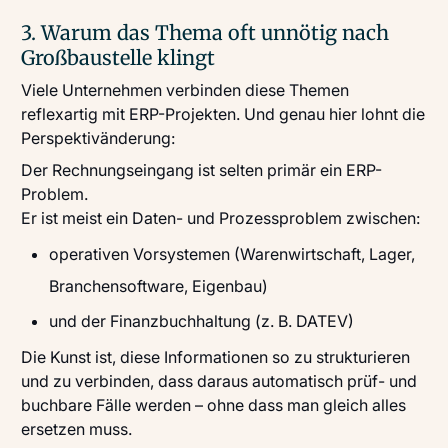
3. Warum das Thema oft unnötig nach
Großbaustelle klingt
Viele Unternehmen verbinden diese Themen
reflexartig mit ERP-Projekten. Und genau hier lohnt die
Perspektivänderung:
Der Rechnungseingang ist selten primär ein ERP-
Problem.
Er ist meist ein Daten- und Prozessproblem zwischen:
operativen Vorsystemen (Warenwirtschaft, Lager,
Branchensoftware, Eigenbau)
und der Finanzbuchhaltung (z. B. DATEV)
Die Kunst ist, diese Informationen so zu strukturieren
und zu verbinden, dass daraus automatisch prüf- und
buchbare Fälle werden – ohne dass man gleich alles
ersetzen muss.