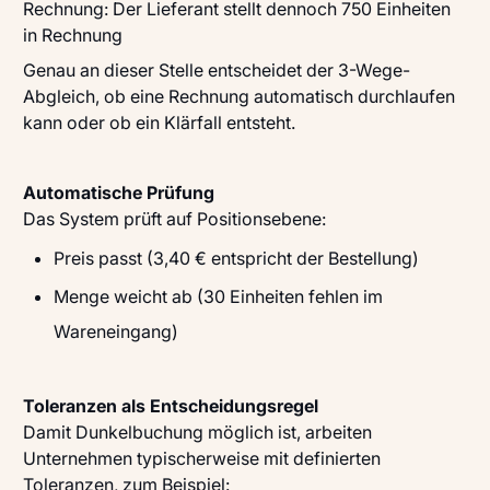
Rechnung: Der Lieferant stellt dennoch 750 Einheiten
in Rechnung
Genau an dieser Stelle entscheidet der 3-Wege-
Abgleich, ob eine Rechnung automatisch durchlaufen
kann oder ob ein Klärfall entsteht.
Automatische Prüfung
Das System prüft auf Positionsebene:
Preis passt (3,40 € entspricht der Bestellung)
Menge weicht ab (30 Einheiten fehlen im
Wareneingang)
Toleranzen als Entscheidungsregel
Damit Dunkelbuchung möglich ist, arbeiten
Unternehmen typischerweise mit definierten
Toleranzen, zum Beispiel: