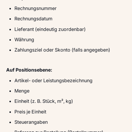
Rechnungsnummer
Rechnungsdatum
Lieferant (eindeutig zuordenbar)
Währung
Zahlungsziel oder Skonto (falls angegeben)
Auf Positionsebene:
Artikel- oder Leistungsbezeichnung
Menge
Einheit (z. B. Stück, m², kg)
Preis je Einheit
Steuerangaben