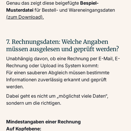
Genau das zeigt diese beigefügte
Bespiel-
Musterdatei
für Bestell- und Wareneingangsdaten
(zum Download).
7. Rechnungsdaten: Welche Angaben
müssen ausgelesen und geprüft werden?
Unabhängig davon, ob eine Rechnung per E-Mail, E-
Rechnung oder Upload ins System kommt:
Für einen sauberen Abgleich müssen bestimmte
Informationen zuverlässig erkannt und geprüft
werden.
Dabei geht es nicht um „möglichst viele Daten“,
sondern um die richtigen.
Mindestangaben einer Rechnung
Auf Kopfebene: