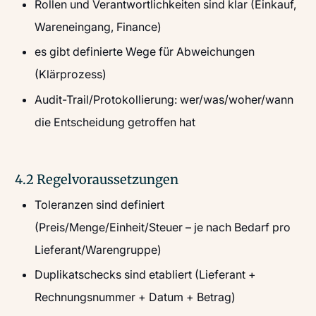
Rollen und Verantwortlichkeiten sind klar (Einkauf,
Wareneingang, Finance)
es gibt definierte Wege für Abweichungen
(Klärprozess)
Audit-Trail/Protokollierung: wer/was/woher/wann
die Entscheidung getroffen hat
4.2 Regelvoraussetzungen
Toleranzen sind definiert
(Preis/Menge/Einheit/Steuer – je nach Bedarf pro
Lieferant/Warengruppe)
Duplikatschecks sind etabliert (Lieferant +
Rechnungsnummer + Datum + Betrag)