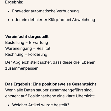
Ergebnis:
Entweder automatische Verbuchung
oder ein definierter Klärpfad bei Abweichung
Vereinfacht dargestellt
Bestellung = Erwartung
Wareneingang = Realität
Rechnung = Forderung
Der Abgleich stellt sicher, dass diese drei Ebenen
zusammenpassen.
Das Ergebnis: Eine positionsweise Gesamtsicht
Wenn alle Daten sauber zusammengeführt sind,
entsteht auf Positionsebene eine klare Übersicht:
Welcher Artikel wurde bestellt?