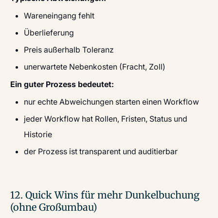
Wareneingang fehlt
Überlieferung
Preis außerhalb Toleranz
unerwartete Nebenkosten (Fracht, Zoll)
Ein guter Prozess bedeutet:
nur echte Abweichungen starten einen Workflow
jeder Workflow hat Rollen, Fristen, Status und
Historie
der Prozess ist transparent und auditierbar
12. Quick Wins für mehr Dunkelbuchung
(ohne Großumbau)