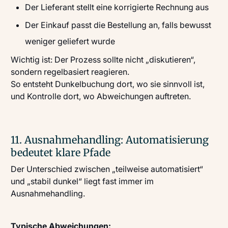
Der Lieferant stellt eine korrigierte Rechnung aus
Der Einkauf passt die Bestellung an, falls bewusst
weniger geliefert wurde
Wichtig ist: Der Prozess sollte nicht „diskutieren“,
sondern regelbasiert reagieren.
So entsteht Dunkelbuchung dort, wo sie sinnvoll ist,
und Kontrolle dort, wo Abweichungen auftreten.
11. Ausnahmehandling: Automatisierung
bedeutet klare Pfade
Der Unterschied zwischen „teilweise automatisiert“
und „stabil dunkel“ liegt fast immer im
Ausnahmehandling.
Typische Abweichungen: