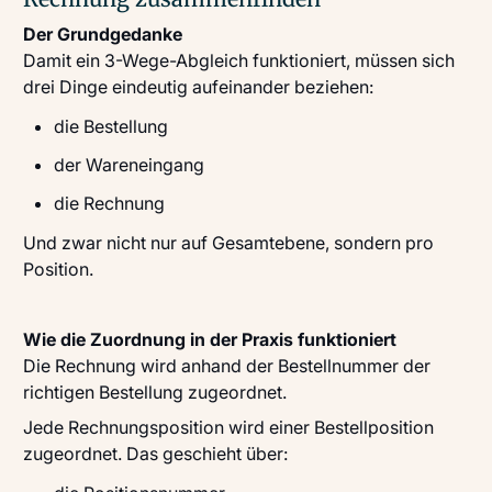
Der Grundgedanke
Damit ein 3-Wege-Abgleich funktioniert, müssen sich
drei Dinge eindeutig aufeinander beziehen:
die Bestellung
der Wareneingang
die Rechnung
Und zwar nicht nur auf Gesamtebene, sondern pro
Position.
Wie die Zuordnung in der Praxis funktioniert
Die Rechnung wird anhand der Bestellnummer der
richtigen Bestellung zugeordnet.
Jede Rechnungsposition wird einer Bestellposition
zugeordnet. Das geschieht über: