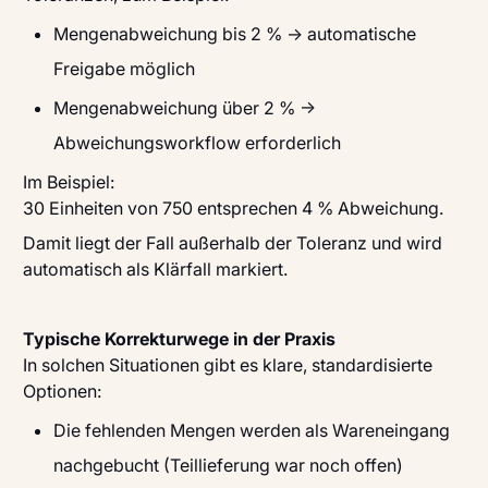
Mengenabweichung bis 2 % → automatische
Freigabe möglich
Mengenabweichung über 2 % →
Abweichungsworkflow erforderlich
Im Beispiel:
30 Einheiten von 750 entsprechen 4 % Abweichung.
Damit liegt der Fall außerhalb der Toleranz und wird
automatisch als Klärfall markiert.
Typische Korrekturwege in der Praxis
In solchen Situationen gibt es klare, standardisierte
Optionen:
Die fehlenden Mengen werden als Wareneingang
nachgebucht (Teillieferung war noch offen)