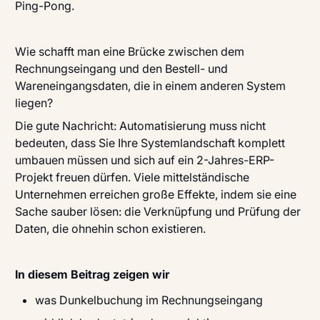
Ping-Pong.
Wie schafft man eine Brücke zwischen dem
Rechnungseingang und den Bestell- und
Wareneingangsdaten, die in einem anderen System
liegen?
Die gute Nachricht: Automatisierung muss nicht
bedeuten, dass Sie Ihre Systemlandschaft komplett
umbauen müssen und sich auf ein 2-Jahres-ERP-
Projekt freuen dürfen. Viele mittelständische
Unternehmen erreichen große Effekte, indem sie eine
Sache sauber lösen: die Verknüpfung und Prüfung der
Daten, die ohnehin schon existieren.
In diesem Beitrag zeigen wir
was Dunkelbuchung im Rechnungseingang