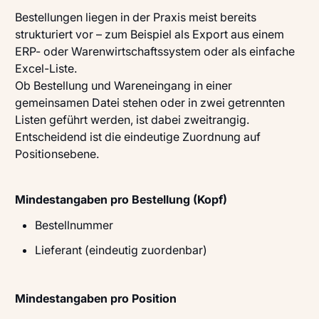
Bestellungen liegen in der Praxis meist bereits
strukturiert vor – zum Beispiel als Export aus einem
ERP- oder Warenwirtschaftssystem oder als einfache
Excel-Liste.
Ob Bestellung und Wareneingang in einer
gemeinsamen Datei stehen oder in zwei getrennten
Listen geführt werden, ist dabei zweitrangig.
Entscheidend ist die eindeutige Zuordnung auf
Positionsebene.
Mindestangaben pro Bestellung (Kopf)
Bestellnummer
Lieferant (eindeutig zuordenbar)
Mindestangaben pro Position