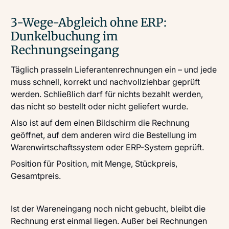
3-Wege-Abgleich ohne ERP:
Dunkelbuchung im
Rechnungseingang
Täglich prasseln Lieferantenrechnungen ein – und jede
muss schnell, korrekt und nachvollziehbar geprüft
werden. Schließlich darf für nichts bezahlt werden,
das nicht so bestellt oder nicht geliefert wurde.
Also ist auf dem einen Bildschirm die Rechnung
geöffnet, auf dem anderen wird die Bestellung im
Warenwirtschaftssystem oder ERP-System geprüft.
Position für Position, mit Menge, Stückpreis,
Gesamtpreis.
Ist der Wareneingang noch nicht gebucht, bleibt die
Rechnung erst einmal liegen. Außer bei Rechnungen