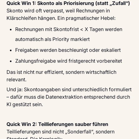
Quick Win 1: Skonto als Priorisierung (statt „Zufall“)
Skonto wird oft verpasst, weil Rechnungen in
Klärschleifen hängen. Ein pragmatischer Hebel:
Rechnungen mit Skontofrist < X Tagen werden
automatisch als Priority markiert
Freigaben werden beschleunigt oder eskaliert
Zahlungsfreigabe wird fristgerecht vorbereitet
Das ist nicht nur effizient, sondern wirtschaftlich
relevant.
Und ja: Skontoangaben sind unterschiedlich formuliert
– dafür muss die Datenextraktion entsprechend durch
KI gestützt sein.
Quick Win 2: Teillieferungen sauber führen
Teillieferungen sind nicht „Sonderfall“, sondern