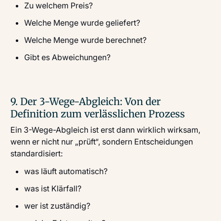
Zu welchem Preis?
Welche Menge wurde geliefert?
Welche Menge wurde berechnet?
Gibt es Abweichungen?
9. Der 3-Wege-Abgleich: Von der
Definition zum verlässlichen Prozess
Ein 3-Wege-Abgleich ist erst dann wirklich wirksam,
wenn er nicht nur „prüft“, sondern Entscheidungen
standardisiert:
was läuft automatisch?
was ist Klärfall?
wer ist zuständig?