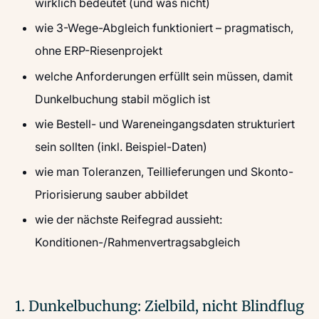
wirklich bedeutet (und was nicht)
wie 3-Wege-Abgleich funktioniert – pragmatisch,
ohne ERP-Riesenprojekt
welche Anforderungen erfüllt sein müssen, damit
Dunkelbuchung stabil möglich ist
wie Bestell- und Wareneingangsdaten strukturiert
sein sollten (inkl. Beispiel-Daten)
wie man Toleranzen, Teillieferungen und Skonto-
Priorisierung sauber abbildet
wie der nächste Reifegrad aussieht:
Konditionen-/Rahmenvertragsabgleich
1. Dunkelbuchung: Zielbild, nicht Blindflug