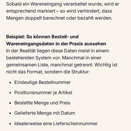
Sobald ein Wareneingang verarbeitet wurde, wird er
entsprechend markiert – so wird verhindert, dass
Mengen doppelt berechnet oder bezahlt werden.
Beispiel: So können Bestell- und
Wareneingangsdaten in der Praxis aussehen
In der Realität liegen diese Daten meist in einem
bestehenden System vor. Manchmal in einer
gemeinsamen Liste, manchmal getrennt. Wichtig ist
nicht das Format, sondern die Struktur:
Eindeutige Bestellnummer
Positionsnummer je Artikel
Bestellte Menge und Preis
Gelieferte Menge mit Datum
Idealerweise eine Lieferscheinnummer