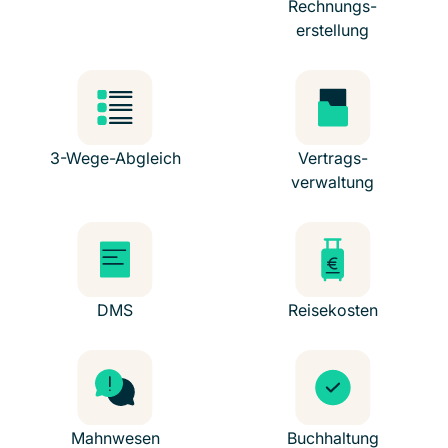
Rechnungs-
erstellung
3-Wege-Abgleich
Vertrags-
verwaltung
DMS
Reisekosten
Mahnwesen
Buchhaltung