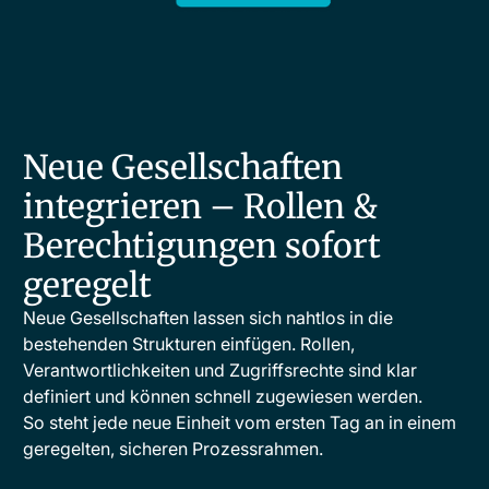
Neue Gesellschaften
integrieren – Rollen &
Berechtigungen sofort
geregelt
Neue Gesellschaften lassen sich nahtlos in die
bestehenden Strukturen einfügen. Rollen,
Verantwortlichkeiten und Zugriffsrechte sind klar
definiert und können schnell zugewiesen werden.
So steht jede neue Einheit vom ersten Tag an in einem
geregelten, sicheren Prozessrahmen.