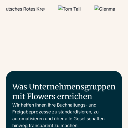
Was Unternehmensgruppen
mit Flowers erreichen
Wir helfen Ihnen Ihre Buchhaltungs- und
Freigabeprozesse zu standardisieren, zu
automatisieren und über alle Gesellschaften
hinweg transparent zu machen.