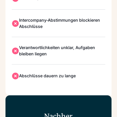
Intercompany-Abstimmungen blockieren
Abschlüsse
Verantwortlichkeiten unklar, Aufgaben
bleiben liegen
Abschlüsse dauern zu lange
Nachher