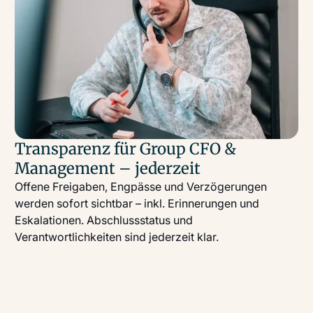
Transparenz für Group CFO &
Management – jederzeit
Offene Freigaben, Engpässe und Verzögerungen
werden sofort sichtbar – inkl. Erinnerungen und
Eskalationen. Abschlussstatus und
Verantwortlichkeiten sind jederzeit klar.