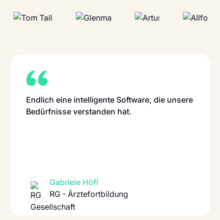
Endlich eine intelligente Software, die unsere
Bedürfnisse verstanden hat.
Gabriele Höfl
RG - Ärztefortbildung