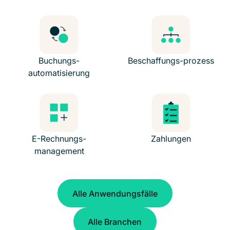
Buchungs-
Beschaffungs-prozess
automatisierung
E-Rechnungs-
Zahlungen
management
Alle Anwendungsfälle
Alle Anwendungsfälle
Alle Branchen
Alle Branchen