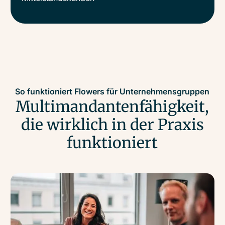
So funktioniert Flowers für Unternehmensgruppen
Multimandantenfähigkeit,
die wirklich in der Praxis
funktioniert