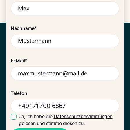
Nachname*
E-Mail*
Telefon
Ja, ich habe die
Datenschutzbestimmungen
gelesen und stimme diesen zu.