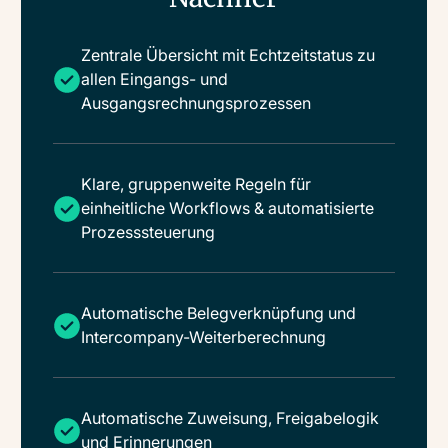
Zentrale Übersicht mit Echtzeitstatus zu
allen Eingangs- und
Ausgangsrechnungsprozessen
Klare, gruppenweite Regeln für
einheitliche Workflows & automatisierte
Prozesssteuerung
Automatische Belegverknüpfung und
Intercompany-Weiterberechnung
Automatische Zuweisung, Freigabelogik
und Erinnerungen