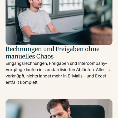
Rechnungen und Freigaben ohne
manuelles Chaos
Eingangsrechnungen, Freigaben und Intercompany-
Vorgänge laufen in standardisierten Abläufen. Alles ist
verknüpft, nichts landet mehr in E-Mails – und Excel
entfällt komplett.