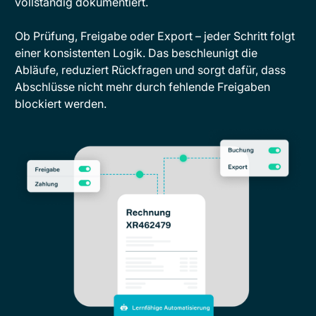
vollständig dokumentiert.
Ob Prüfung, Freigabe oder Export – jeder Schritt folgt
einer konsistenten Logik. Das beschleunigt die
Abläufe, reduziert Rückfragen und sorgt dafür, dass
Abschlüsse nicht mehr durch fehlende Freigaben
blockiert werden.