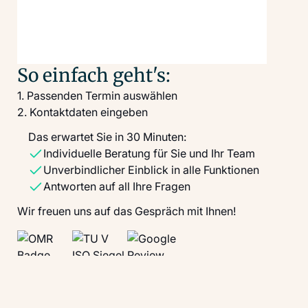
So einfach geht's:
1. Passenden Termin auswählen
2. Kontaktdaten eingeben
Das erwartet Sie in 30 Minuten:
Individuelle Beratung für Sie und Ihr Team
Unverbindlicher Einblick in alle Funktionen
Antworten auf all Ihre Fragen
Wir freuen uns auf das Gespräch mit Ihnen!
OMR
TÜV
Google