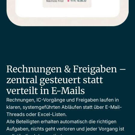
Rechnungen & Freigaben –
zentral gesteuert statt
verteilt in E-Mails
Rechnungen, IC-Vorgänge und Freigaben laufen in
klaren, systemgeführten Abläufen statt über E-Mail-
Threads oder Excel-Listen.
Alle Beteiligten erhalten automatisch die richtigen
Aufgaben, nichts geht verloren und jeder Vorgang ist