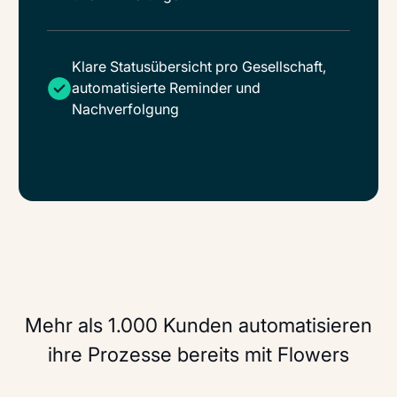
Klare Statusübersicht pro Gesellschaft,
automatisierte Reminder und
Nachverfolgung
Mehr als 1.000 Kunden automatisieren
ihre Prozesse bereits mit Flowers