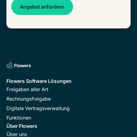
Flowers Software Lösungen
Freigaben aller Art
Rechnungsfreigabe
Digitale Vertragsverwaltung
Funktionen
Über Flowers
Über uns