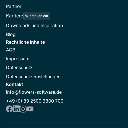
Partner
Karriere
Wir stellen ein
Downloads und Inspiration
Blog
Rechtliche Inhalte
AGB
Impressum
Datenschutz
Datenschutzeinstellungen
Kontakt
info@flowers-software.de
+49 (0) 89 2500 3800 700