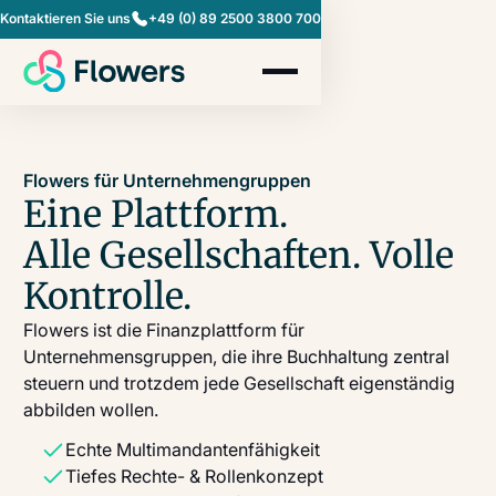
Kontaktieren Sie uns
+49 (0) 89 2500 3800 700
Flowers für Unternehmengruppen
Eine Plattform.
Alle Gesellschaften. Volle
Kontrolle.
Flowers ist die Finanzplattform für
Unternehmensgruppen, die ihre Buchhaltung zentral
steuern und trotzdem jede Gesellschaft eigenständig
abbilden wollen.
Echte Multimandantenfähigkeit
Tiefes Rechte- & Rollenkonzept