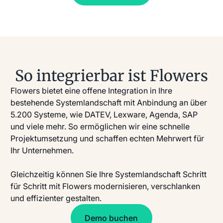
So integrierbar ist Flowers
Flowers bietet eine offene Integration in Ihre
bestehende Systemlandschaft mit Anbindung an über
5.200 Systeme, wie DATEV, Lexware, Agenda, SAP
und viele mehr. So ermöglichen wir eine schnelle
Projektumsetzung und schaffen echten Mehrwert für
Ihr Unternehmen.
Gleichzeitig können Sie Ihre Systemlandschaft Schritt
für Schritt mit Flowers modernisieren, verschlanken
und effizienter gestalten.
Demo buchen
Demo buchen