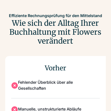
Effiziente Rechnungsprüfung für den Mittelstand
Wie sich der Alltag Ihrer
Buchhaltung mit Flowers
verändert
Vorher
Fehlender Überblick über alle
Gesellschaften
Manuelle, unstrukturierte Abläufe