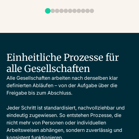
Einheitliche Prozesse für
alle Gesellschaften
Alle Gesellschaften arbeiten nach denselben klar
definierten Abläufen – von der Aufgabe über die
Freigabe bis zum Abschluss.
Jeder Schritt ist standardisiert, nachvollziehbar und
eindeutig zugewiesen. So entstehen Prozesse, die
nicht mehr von Personen oder individuellen
Arbeitsweisen abhängen, sondern zuverlässig und
konsistent funktionieren.