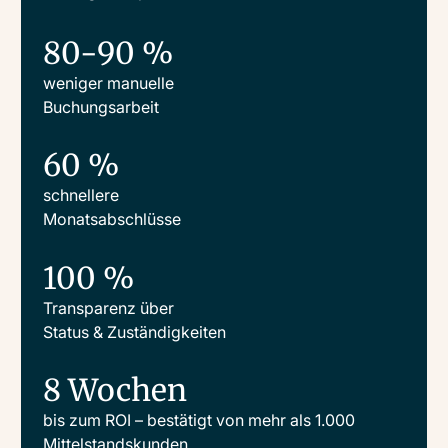
80-90 %
weniger manuelle
Buchungsarbeit
60 %
schnellere
Monatsabschlüsse
100 %
Transparenz über
Status & Zuständigkeiten
8 Wochen
bis zum ROI – bestätigt von mehr als 1.000
Mittelstandskunden