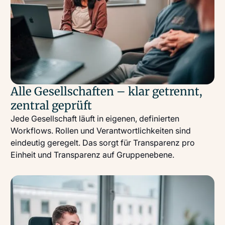
Alle Gesellschaften – klar getrennt,
zentral geprüft
Jede Gesellschaft läuft in eigenen, definierten
Workflows. Rollen und Verantwortlichkeiten sind
eindeutig geregelt. Das sorgt für Transparenz pro
Einheit und Transparenz auf Gruppenebene.