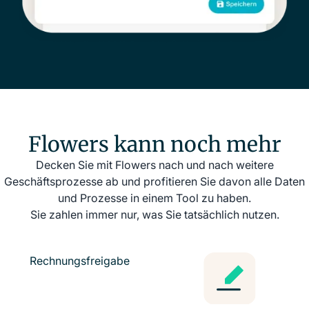
Flowers kann noch mehr
Decken Sie mit Flowers nach und nach weitere
Geschäftsprozesse ab und profitieren Sie davon alle Daten
und Prozesse in einem Tool zu haben.
Sie zahlen immer nur, was Sie tatsächlich nutzen.
Rechnungs­freigabe