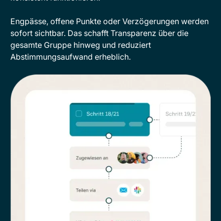
Engpässe, offene Punkte oder Verzögerungen werden
sofort sichtbar. Das schafft Transparenz über die
gesamte Gruppe hinweg und reduziert
Abstimmungsaufwand erheblich.