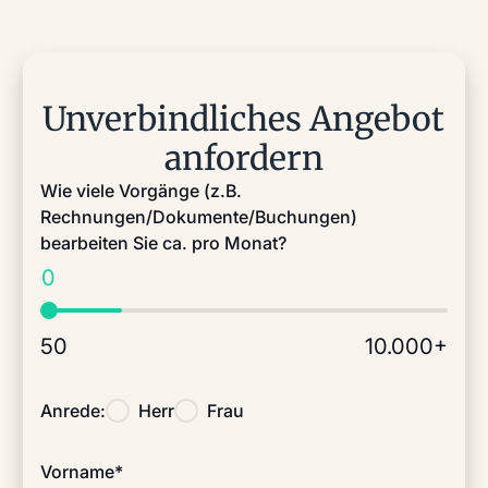
Unverbindliches Angebot
anfordern
Wie viele Vorgänge (z.B.
Rechnungen/Dokumente/Buchungen)
bearbeiten Sie ca. pro Monat?
0
50
10.000+
Anrede:
Herr
Frau
Vorname*