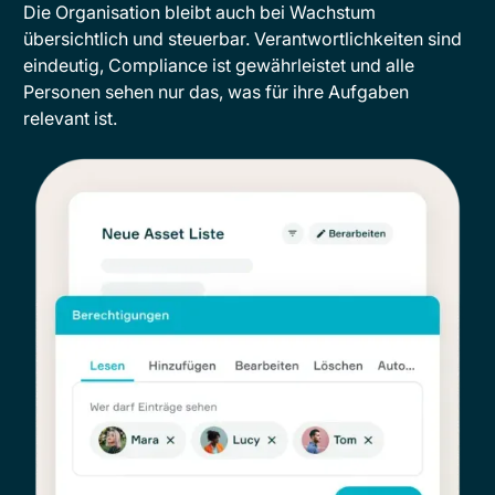
Die Organisation bleibt auch bei Wachstum
übersichtlich und steuerbar. Verantwortlichkeiten sind
eindeutig, Compliance ist gewährleistet und alle
Personen sehen nur das, was für ihre Aufgaben
relevant ist.