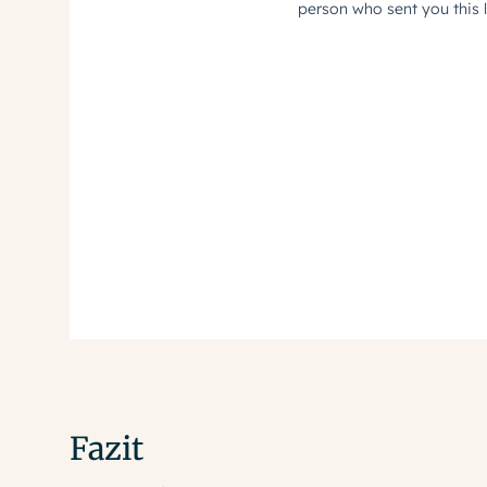
Fazit