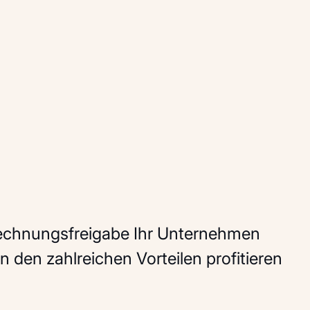
Rechnungsfreigabe Ihr Unternehmen
n den zahlreichen Vorteilen profitieren