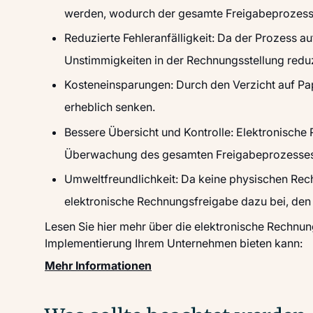
werden, wodurch der gesamte Freigabeprozess 
Reduzierte Fehleranfälligkeit: Da der Prozess au
Unstimmigkeiten in der Rechnungsstellung reduz
Kosteneinsparungen: Durch den Verzicht auf Pa
erheblich senken.
Bessere Übersicht und Kontrolle: Elektronisch
Überwachung des gesamten Freigabeprozesses
Umweltfreundlichkeit: Da keine physischen Rec
elektronische Rechnungsfreigabe dazu bei, den
Lesen Sie hier mehr über die elektronische Rechnun
Implementierung Ihrem Unternehmen bieten kann:
Mehr Informationen