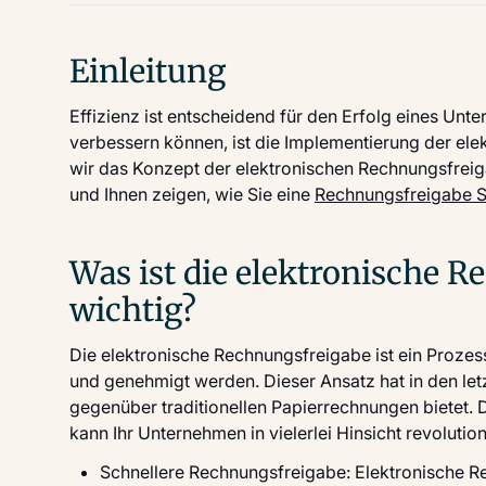
Einleitung
Effizienz ist entscheidend für den Erfolg eines Unt
verbessern können, ist die Implementierung der el
wir das Konzept der elektronischen Rechnungsfreig
und Ihnen zeigen, wie Sie eine
Rechnungsfreigabe S
Was ist die elektronische R
wichtig?
Die elektronische Rechnungsfreigabe ist ein Prozes
und genehmigt werden. Dieser Ansatz hat in den let
gegenüber traditionellen Papierrechnungen bietet.
kann Ihr Unternehmen in vielerlei Hinsicht revolution
Schnellere Rechnungsfreigabe: Elektronische R