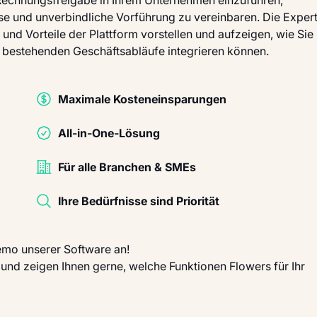
ose und unverbindliche Vorführung zu vereinbaren. Die Exper
nd Vorteile der Plattform vorstellen und aufzeigen, wie Sie
e bestehenden Geschäftsabläufe integrieren können.
Maximale Kosteneinsparungen
All-in-One-Lösung
Für alle Branchen & SMEs
Ihre Bedürfnisse sind Priorität
Demo unserer Software an!
n und zeigen Ihnen gerne, welche Funktionen Flowers für Ihr