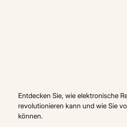
Entdecken Sie, wie elektronische 
revolutionieren kann und wie Sie vo
können.