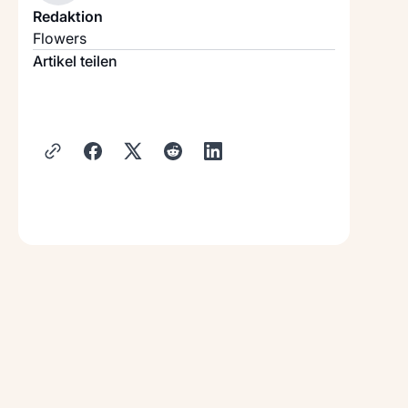
Redaktion
Flowers
Artikel teilen