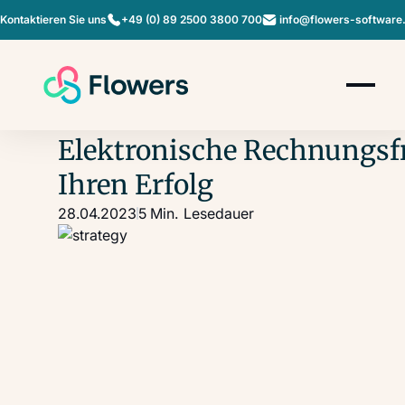
Kontaktieren Sie uns
+49 (0) 89 2500 3800 700
info@flowers-software
Elektronische Rechnungsfreigabe als Wegber
Blog
Elektronische Rechnungsfr
Ihren Erfolg
28.04.2023
5 Min.
Lesedauer