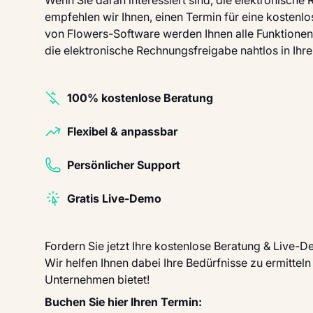
empfehlen wir Ihnen, einen Termin für eine kostenl
von Flowers-Software werden Ihnen alle Funktionen u
die elektronische Rechnungsfreigabe nahtlos in Ihr
100% kostenlose Beratung
Flexibel & anpassbar
Persönlicher Support
Gratis Live-Demo
Fordern Sie jetzt Ihre kostenlose Beratung & Live-
Wir helfen Ihnen dabei Ihre Bedürfnisse zu ermittel
Unternehmen bietet!
Buchen Sie hier Ihren Termin: