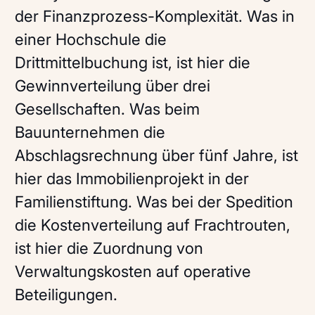
der Finanzprozess-Komplexität. Was in
einer Hochschule die
Drittmittelbuchung ist, ist hier die
Gewinnverteilung über drei
Gesellschaften. Was beim
Bauunternehmen die
Abschlagsrechnung über fünf Jahre, ist
hier das Immobilienprojekt in der
Familienstiftung. Was bei der Spedition
die Kostenverteilung auf Frachtrouten,
ist hier die Zuordnung von
Verwaltungskosten auf operative
Beteiligungen.