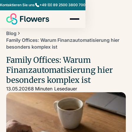
Kontaktieren Sie uns
+49 (0) 89 2500 3800 700
Blog
Family Offices: Warum Finanzautomatisierung hier
besonders komplex ist
Family Offices: Warum
Finanzautomatisierung hier
besonders komplex ist
13.05.2026
8 Minuten
Lesedauer