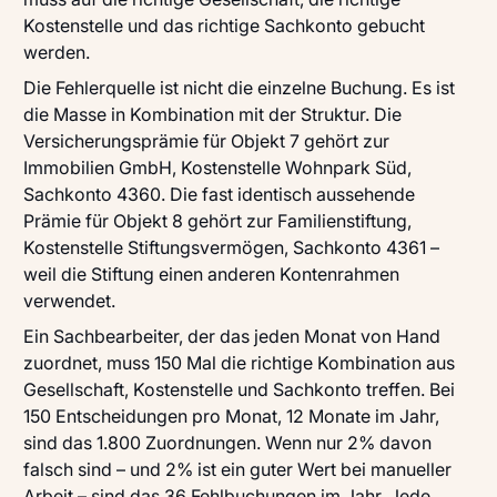
Kostenstelle und das richtige Sachkonto gebucht
werden.
Die Fehlerquelle ist nicht die einzelne Buchung. Es ist
die Masse in Kombination mit der Struktur. Die
Versicherungsprämie für Objekt 7 gehört zur
Immobilien GmbH, Kostenstelle Wohnpark Süd,
Sachkonto 4360. Die fast identisch aussehende
Prämie für Objekt 8 gehört zur Familienstiftung,
Kostenstelle Stiftungsvermögen, Sachkonto 4361 –
weil die Stiftung einen anderen Kontenrahmen
verwendet.
Ein Sachbearbeiter, der das jeden Monat von Hand
zuordnet, muss 150 Mal die richtige Kombination aus
Gesellschaft, Kostenstelle und Sachkonto treffen. Bei
150 Entscheidungen pro Monat, 12 Monate im Jahr,
sind das 1.800 Zuordnungen. Wenn nur 2% davon
falsch sind – und 2% ist ein guter Wert bei manueller
Arbeit – sind das 36 Fehlbuchungen im Jahr. Jede