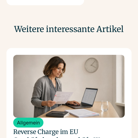
Weitere interessante Artikel
Weiterlesen
Allgemein
Reverse Charge im EU