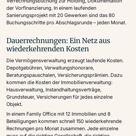
Verrechnungsbuchung zur Holding, Dokumentation
der Vorfinanzierung. In einem laufenden
Sanierungsprojekt mit 20 Gewerken sind das 80
Buchungsschritte pro Abschlagsrunde – jeden Monat.
Dauerrechnungen: Ein Netz aus
wiederkehrenden Kosten
Die Vermögensverwaltung erzeugt laufende Kosten.
Depotgebühren, Verwaltungshonorare,
Beratungspauschalen, Versicherungsprämien. Dazu
kommen die Kosten der Immobilienverwaltung:
Hausverwaltung, Instandhaltungsverträge,
Grundsteuer, Versicherungen für jedes einzelne
Objekt.
In einem Family Office mit 12 Immobilien und 8
Beteiligungen kommen schnell 150 wiederkehrende
Rechnungen pro Monat zusammen. Jede einzelne
muss auf die richtige Gesellschaft, die richtige