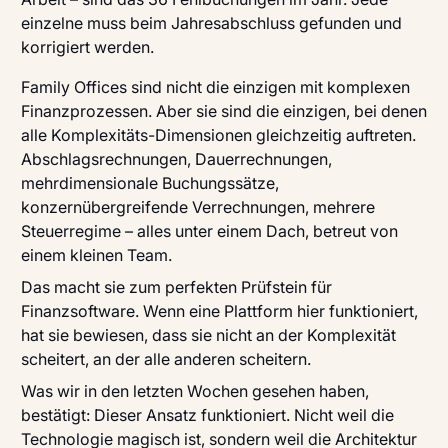
einzelne muss beim Jahresabschluss gefunden und
korrigiert werden.
Family Offices sind nicht die einzigen mit komplexen
Finanzprozessen. Aber sie sind die einzigen, bei denen
alle Komplexitäts-Dimensionen gleichzeitig auftreten.
Abschlagsrechnungen, Dauerrechnungen,
mehrdimensionale Buchungssätze,
konzernübergreifende Verrechnungen, mehrere
Steuerregime – alles unter einem Dach, betreut von
einem kleinen Team.
Das macht sie zum perfekten Prüfstein für
Finanzsoftware. Wenn eine Plattform hier funktioniert,
hat sie bewiesen, dass sie nicht an der Komplexität
scheitert, an der alle anderen scheitern.
Was wir in den letzten Wochen gesehen haben,
bestätigt: Dieser Ansatz funktioniert. Nicht weil die
Technologie magisch ist, sondern weil die Architektur