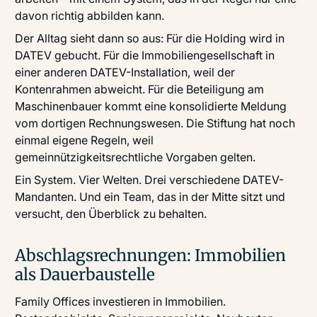
davon richtig abbilden kann.
Der Alltag sieht dann so aus: Für die Holding wird in
DATEV gebucht. Für die Immobiliengesellschaft in
einer anderen DATEV-Installation, weil der
Kontenrahmen abweicht. Für die Beteiligung am
Maschinenbauer kommt eine konsolidierte Meldung
vom dortigen Rechnungswesen. Die Stiftung hat noch
einmal eigene Regeln, weil
gemeinnützigkeitsrechtliche Vorgaben gelten.
Ein System. Vier Welten. Drei verschiedene DATEV-
Mandanten. Und ein Team, das in der Mitte sitzt und
versucht, den Überblick zu behalten.
Abschlagsrechnungen: Immobilien
als Dauerbaustelle
Family Offices investieren in Immobilien.