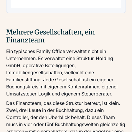
Mehrere Gesellschaften, ein
Finanzteam
Ein typisches Family Office verwaltet nicht ein
Unternehmen. Es verwaltet eine Struktur. Holding
GmbH, operative Beteiligungen,
Immobiliengesellschaften, vielleicht eine
Familienstiftung. Jede Gesellschaft ist ein eigener
Buchungskreis mit eigenem Kontenrahmen, eigener
Umsatzsteuer-Logik und eigenem Steuerberater.
Das Finanzteam, das diese Struktur betreut, ist klein.
Zwei, drei Leute in der Buchhaltung, dazu ein
Controller, der den Überblick behält. Dieses Team
muss in vier oder fünf Buchhaltungswelten gleichzeitig
arbeiten – mit einem System, das in der Regel nur eine