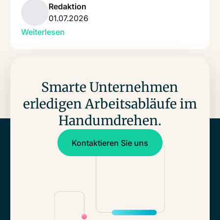
Redaktion
01.07.2026
Weiterlesen
Smarte Unternehmen
erledigen Arbeitsabläufe im
Hand­umdrehen.
Kontaktieren Sie uns
Kontaktieren Sie uns