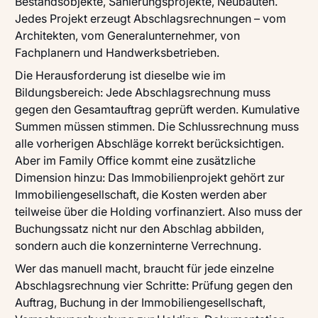
Bestandsobjekte, Sanierungsprojekte, Neubauten.
Jedes Projekt erzeugt Abschlagsrechnungen – vom
Architekten, vom Generalunternehmer, von
Fachplanern und Handwerksbetrieben.
Die Herausforderung ist dieselbe wie im
Bildungsbereich: Jede Abschlagsrechnung muss
gegen den Gesamtauftrag geprüft werden. Kumulative
Summen müssen stimmen. Die Schlussrechnung muss
alle vorherigen Abschläge korrekt berücksichtigen.
Aber im Family Office kommt eine zusätzliche
Dimension hinzu: Das Immobilienprojekt gehört zur
Immobiliengesellschaft, die Kosten werden aber
teilweise über die Holding vorfinanziert. Also muss der
Buchungssatz nicht nur den Abschlag abbilden,
sondern auch die konzerninterne Verrechnung.
Wer das manuell macht, braucht für jede einzelne
Abschlagsrechnung vier Schritte: Prüfung gegen den
Auftrag, Buchung in der Immobiliengesellschaft,