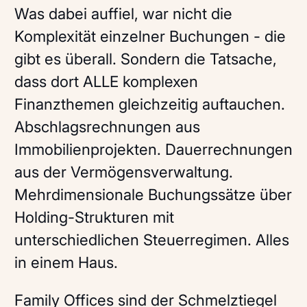
Was dabei auffiel, war nicht die
Komplexität einzelner Buchungen - die
gibt es überall. Sondern die Tatsache,
dass dort ALLE komplexen
Finanzthemen gleichzeitig auftauchen.
Abschlagsrechnungen aus
Immobilienprojekten. Dauerrechnungen
aus der Vermögensverwaltung.
Mehrdimensionale Buchungssätze über
Holding-Strukturen mit
unterschiedlichen Steuerregimen. Alles
in einem Haus.
Family Offices sind der Schmelztiegel