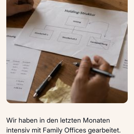
Wir haben in den letzten Monaten
intensiv mit Family Offices gearbeitet.