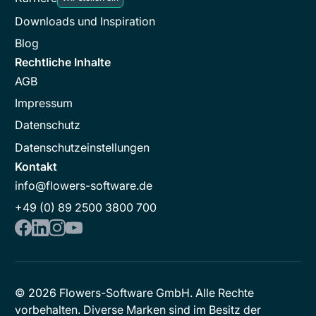
Downloads und Inspiration
Blog
Rechtliche Inhalte
AGB
Impressum
Datenschutz
Datenschutzeinstellungen
Kontakt
info@flowers-software.de
+49 (0) 89 2500 3800 700
©
2026
Flowers-Software GmbH. Alle Rechte
vorbehalten. Diverse Marken sind im Besitz der