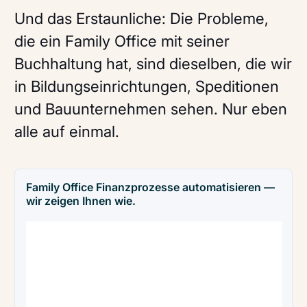
Und das Erstaunliche: Die Probleme,
die ein Family Office mit seiner
Buchhaltung hat, sind dieselben, die wir
in Bildungseinrichtungen, Speditionen
und Bauunternehmen sehen. Nur eben
alle auf einmal.
Family Office Finanzprozesse automatisieren —
wir zeigen Ihnen wie.