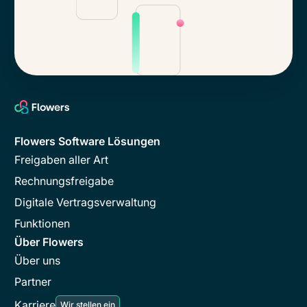
Flowers Software Lösungen
Freigaben aller Art
Rechnungsfreigabe
Digitale Vertragsverwaltung
Funktionen
Über Flowers
Über uns
Partner
Karriere
Wir stellen ein