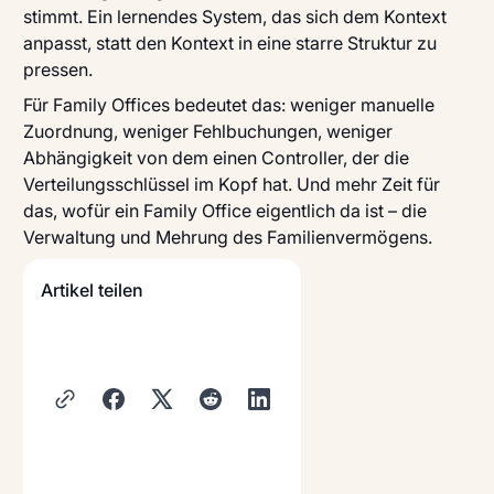
stimmt. Ein lernendes System, das sich dem Kontext
anpasst, statt den Kontext in eine starre Struktur zu
pressen.
Für Family Offices bedeutet das: weniger manuelle
Zuordnung, weniger Fehlbuchungen, weniger
Abhängigkeit von dem einen Controller, der die
Verteilungsschlüssel im Kopf hat. Und mehr Zeit für
das, wofür ein Family Office eigentlich da ist – die
Verwaltung und Mehrung des Familienvermögens.
Artikel teilen